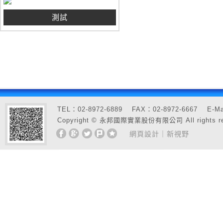
測試
TEL：02-8972-6889 FAX：02-8972-6667 E
Copyright © 永邦國際實業股份有限公司 All rights re
網頁設計
｜新視野