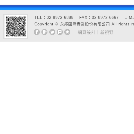
TEL：02-8972-6889 FAX：02-8972-6667 E
Copyright © 永邦國際實業股份有限公司 All rights re
網頁設計
｜新視野