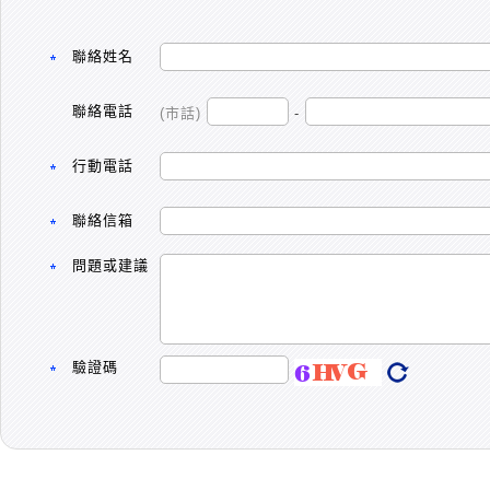
聯絡姓名
聯絡電話
(市話)
-
行動電話
聯絡信箱
問題或建議
驗證碼